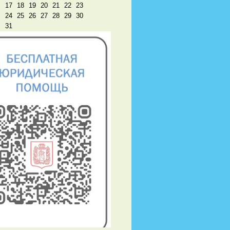
17
18
19
20
21
22
23
24
25
26
27
28
29
30
31