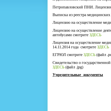
Петропавловский ПНИ. Лицензия
Выписка из реестра медицински
Лицензию на осуществление меди
Лицензию на осуществление деят
автобусами смотрите
ЗДЕСЬ
Лицензия на осуществление меди
14.11.2014 года смотрите
ЗДЕСЬ
ЕГРЮЛ смотрите
ЗДЕСЬ
(файл .pd
Свидетельство о государственной
ЗДЕСЬ
(файл .jpg)
Учредительные документы