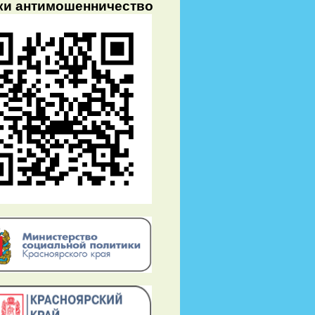
ки антимошенничество