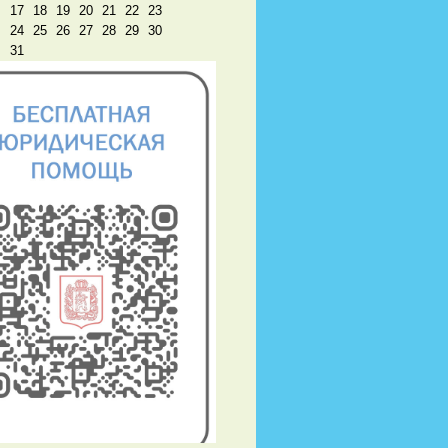
17
18
19
20
21
22
23
24
25
26
27
28
29
30
31