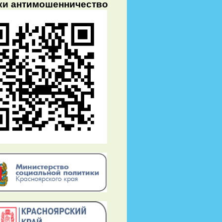
ки антимошенничество